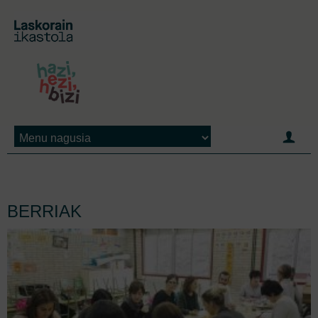
Jump to navigation
BERRIAK