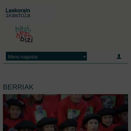
Jump to navigation
BERRIAK