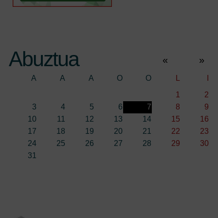
Abuztua
«
»
A
A
A
O
O
L
I
1
2
3
4
5
6
7
8
9
10
11
12
13
14
15
16
17
18
19
20
21
22
23
24
25
26
27
28
29
30
31