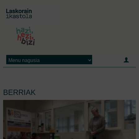
Jump to navigation
BERRIAK