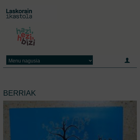
Jump to navigation
BERRIAK