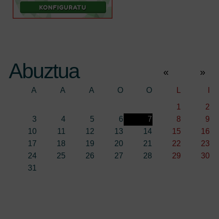
Abuztua
«
»
A
A
A
O
O
L
I
1
2
3
4
5
6
7
8
9
10
11
12
13
14
15
16
17
18
19
20
21
22
23
24
25
26
27
28
29
30
31