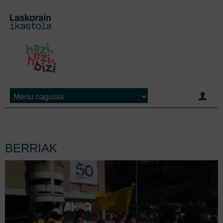
Jump to navigation
BERRIAK