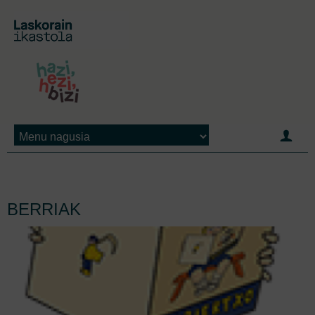
Jump to navigation
BERRIAK