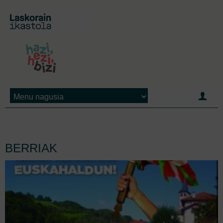
Jump to navigation
BERRIAK