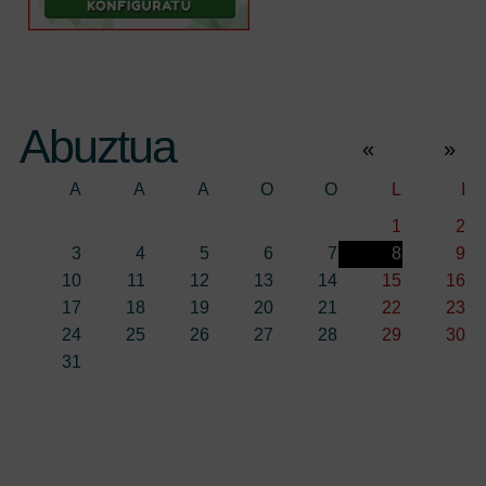
Abuztua
«
»
A
A
A
O
O
L
I
1
2
3
4
5
6
7
8
9
10
11
12
13
14
15
16
17
18
19
20
21
22
23
24
25
26
27
28
29
30
31