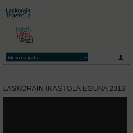
Jump to navigation
LASKORAIN IKASTOLA EGUNA 2013