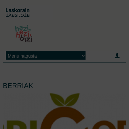
Jump to navigation
BERRIAK