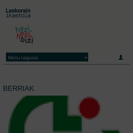
Jump to navigation
BERRIAK