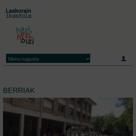
Jump to navigation
BERRIAK