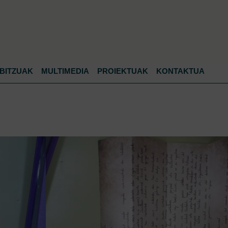
Jump to navigation
BITZUAK
MULTIMEDIA
PROIEKTUAK
KONTAKTUA