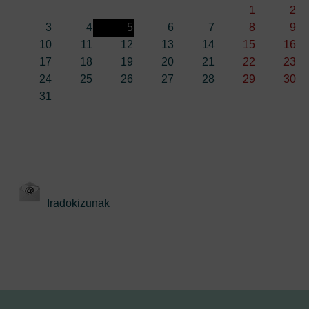
1
2
3
4
5
6
7
8
9
10
11
12
13
14
15
16
17
18
19
20
21
22
23
24
25
26
27
28
29
30
31
Iradokizunak