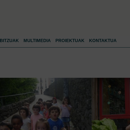
Jump to navigation
BITZUAK
MULTIMEDIA
PROIEKTUAK
KONTAKTUA