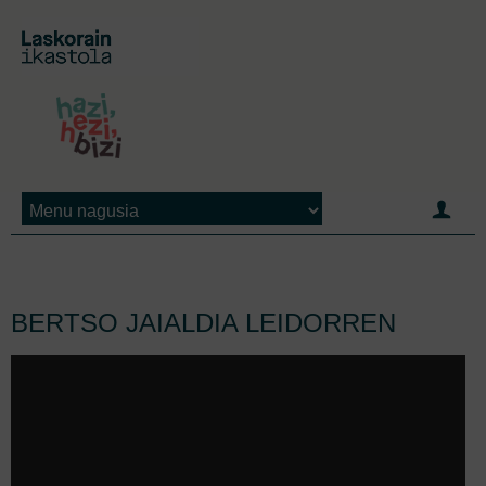
Jump to navigation
BERTSO JAIALDIA LEIDORREN