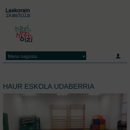
Jump to navigation
HAUR ESKOLA UDABERRIA