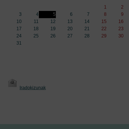
1
2
3
4
5
6
7
8
9
10
11
12
13
14
15
16
17
18
19
20
21
22
23
24
25
26
27
28
29
30
31
Iradokizunak